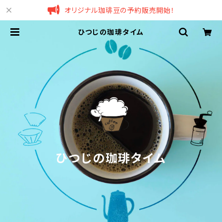
オリジナル珈琲豆の予約販売開始！
ひつじの珈琲タイム
ひつじの珈琲タイム