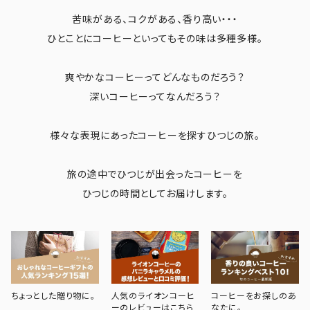
苦味がある、コクがある、香り高い・・・
ひとことにコーヒーといってもその味は多種多様。
爽やかなコーヒーってどんなものだろう？
深いコーヒーってなんだろう？
様々な表現にあったコーヒーを探すひつじの旅。
旅の途中でひつじが出会ったコーヒーを
ひつじの時間としてお届けします。
ちょっとした贈り物に。
人気のライオンコーヒ
コーヒーをお探しのあ
ーのレビューはこちら
なたに。