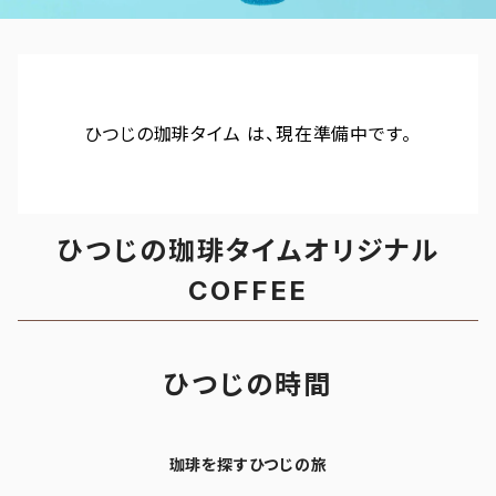
ひつじの珈琲タイム は、現在準備中です。
ひつじの珈琲タイムオリジナル
COFFEE
ひつじの時間
珈琲を探すひつじの旅